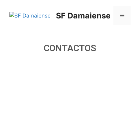
SF Damaiense
CONTACTOS