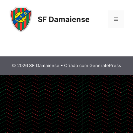
SF Damaiense
© 2026 SF Damaiense
• Criado com
GeneratePress